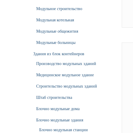
Модульное строительство
Модульная котельная
Модульные общежития
Модульные больницы
Здания из блок контейнеров
Производство модульных зданий
Медицинское модульное здание
Строительство модульных зданий
Штаб строительства
Блочно модульные дома
Блочно модульные здания
Блочно модульная станции