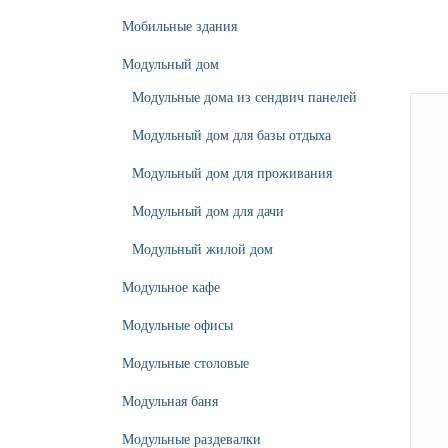
Мобильные здания
Модульный дом
Модульные дома из сендвич панелей
Модульный дом для базы отдыха
Модульный дом для проживания
Модульный дом для дачи
Модульный жилой дом
Модульное кафе
Модульные офисы
Модульные столовые
Модульная баня
Модульные раздевалки