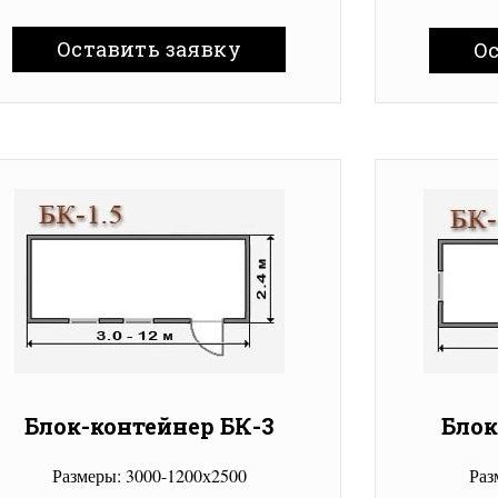
Оставить заявку
О
Блок-контейнер БК-3
Блок
Размеры: 3000-1200х2500
Раз