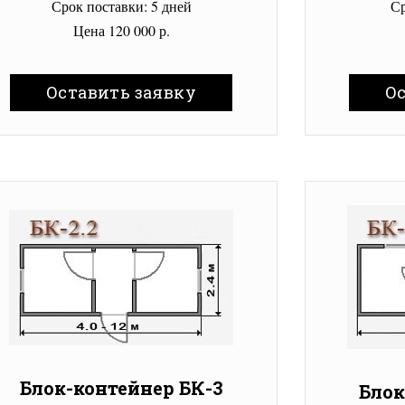
Срок поставки: 5 дней
Ср
Цена 120 000 р.
Оставить заявку
О
Блок-контейнер БК-3
Блок