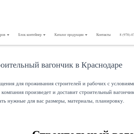
еров
Блок контейнер
Каталог продукции
Контакты
8 (978)-0
оительный вагончик в Краснодаре
ения для проживания строителей и рабочих с условиям
компания произведет и доставит строительный вагончик
ть нужные для вас размеры, материалы, планировку.