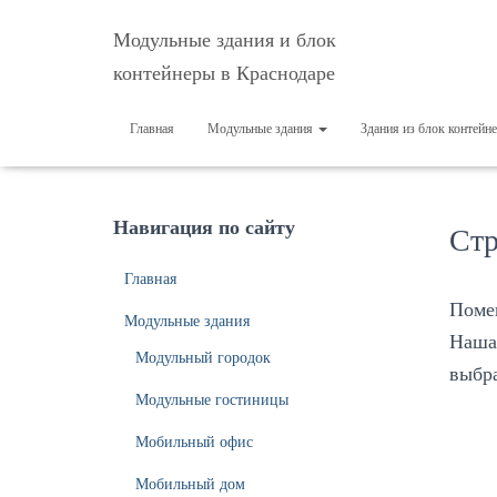
Модульные здания и блок
контейнеры в Краснодаре
Главная
Модульные здания
Здания из блок контейн
Навигация по сайту
Стр
Главная
Помещ
Модульные здания
Наша 
Модульный городок
выбра
Модульные гостиницы
Мобильный офис
Мобильный дом