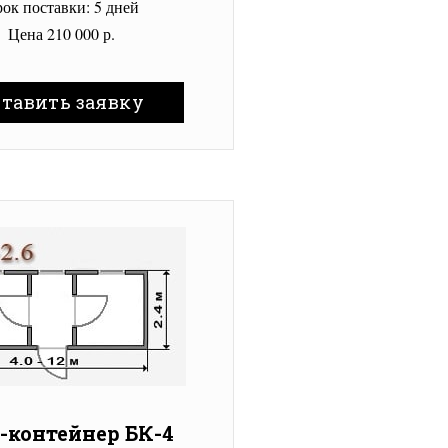
ок поставки: 5 дней
Цена 210 000 р.
ставить заявку
-контейнер БК-4