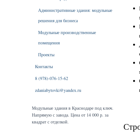
Административные здания: модульные
решения для бизнеса
Модульные производственные
помещения
Проекты
Контакты
8 (978)-076-15-62
zdaniabytovki@yandex.ru
Модульные здания в Краснодаре под ключ.
Напрямую с завода. Цена от 14 000 р. за
квадрат с отделкой.
Стро