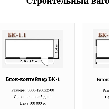
Строительный ваг
Блок-контейнер БК-1
Блок
Размеры: 3000-1200х2500
Раз
Срок поставки: 5 дней
Ср
Цена 100 000 р.