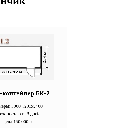
ончик
-контейнер БК-2
меры: 3000-1200х2400
ок поставки: 5 дней
Цена 130 000 р.