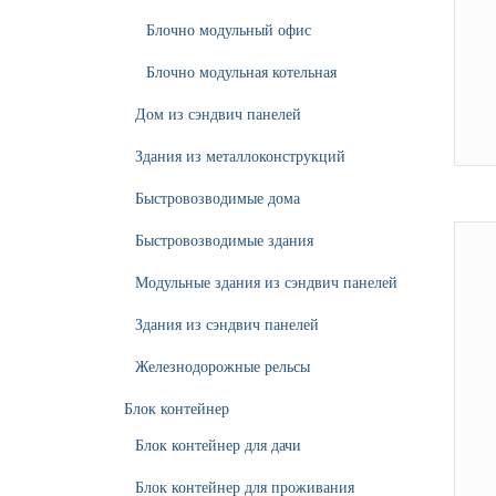
Блочно модульный офис
Блочно модульная котельная
Дом из сэндвич панелей
Здания из металлоконструкций
Быстровозводимые дома
Быстровозводимые здания
Модульные здания из сэндвич панелей
Здания из сэндвич панелей
Железнодорожные рельсы
Блок контейнер
Блок контейнер для дачи
Блок контейнер для проживания